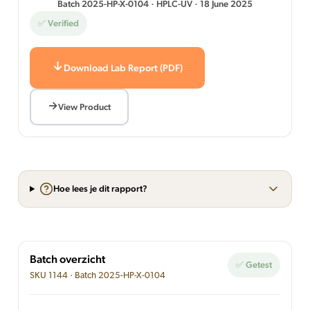
Batch 2025-HP-X-0104 · HPLC-UV · 18 June 2025
✅ Verified
Download Lab Report (PDF)
View Product
Hoe lees je dit rapport?
Batch overzicht
✅ Getest
SKU 1144 · Batch 2025-HP-X-0104